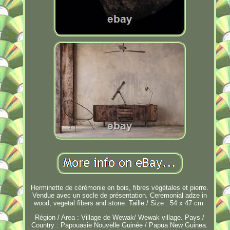
Herminette de cérémonie en bois, fibres végétales et pierre.
Vendue avec un socle de présentation. Ceremonial adze in
wood, vegetal fibers and stone. Taille / Size : 54 x 47 cm.
Région / Area : Village de Wewak/ Wewak village. Pays /
Country : Papouasie Nouvelle Guinée / Papua New Guinea.