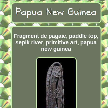
Fragment de pagaie, paddle top,
sepik river, primitive art, papua
new guinea