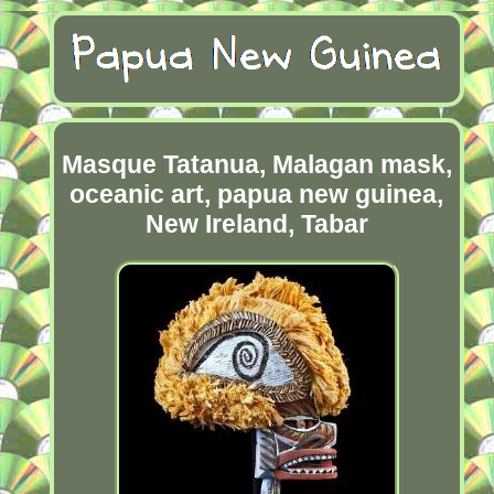
Masque Tatanua, Malagan mask,
oceanic art, papua new guinea,
New Ireland, Tabar