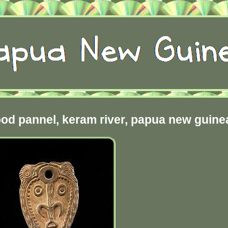
ood pannel, keram river, papua new guine