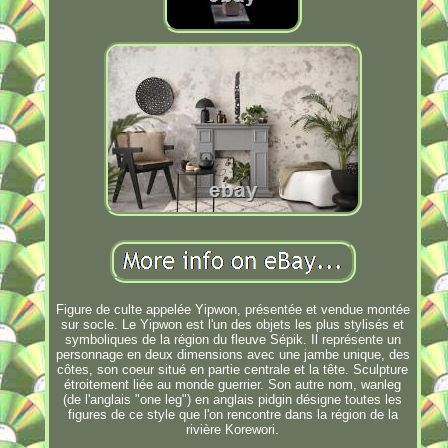
Figure de culte appelée Yipwon, présentée et vendue montée
sur socle. Le Yipwon est l'un des objets les plus stylisés et
symboliques de la région du fleuve Sépik. Il représente un
personnage en deux dimensions avec une jambe unique, des
côtes, son coeur situé en partie centrale et la tête. Sculpture
étroitement liée au monde guerrier. Son autre nom, wanleg
(de l'anglais "one leg") en anglais pidgin désigne toutes les
figures de ce style que l'on rencontre dans la région de la
rivière Korewori.